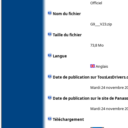
Officiel
Nom du fichier
G9___V23.zip
Taille du fichier
73,8 Mo
Langue
Anglais
Date de publication sur TousLesDrivers
Mardi 24 novembre 2
Date de publication sur le site de Panas
Mardi 24 novembre 2
Téléchargement