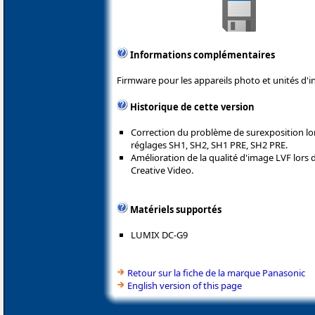
Informations complémentaires
Firmware pour les appareils photo et unités d'i
Historique de cette version
Correction du problème de surexposition lors
réglages SH1, SH2, SH1 PRE, SH2 PRE.
Amélioration de la qualité d'image LVF lors
Creative Video.
Matériels supportés
LUMIX DC-G9
Retour sur la fiche de la marque Panasonic
English version of this page