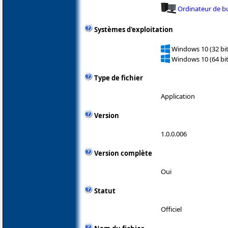
Ordinateur de b
Systèmes d'exploitation
Windows 10 (32 bit
Windows 10 (64 bit
Type de fichier
Application
Version
1.0.0.006
Version complète
Oui
Statut
Officiel