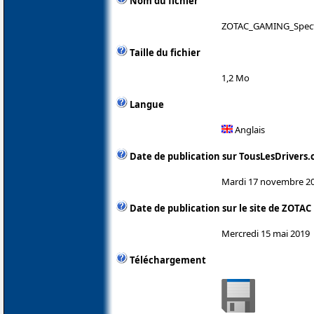
Nom du fichier
ZOTAC_GAMING_Spectra
Taille du fichier
1,2 Mo
Langue
Anglais
Date de publication sur TousLesDrivers
Mardi 17 novembre 2
Date de publication sur le site de ZOTAC
Mercredi 15 mai 2019
Téléchargement