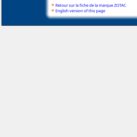
Retour sur la fiche de la marque ZOTAC
English version of this page