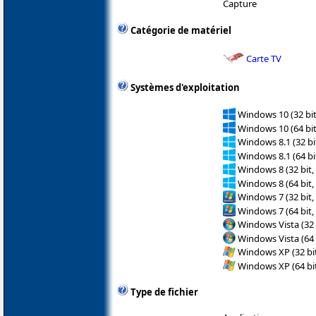
Capture
Catégorie de matériel
Carte TV
Systèmes d'exploitation
Windows 10 (32 bit
Windows 10 (64 bit
Windows 8.1 (32 bit
Windows 8.1 (64 bit
Windows 8 (32 bit,
Windows 8 (64 bit,
Windows 7 (32 bit,
Windows 7 (64 bit,
Windows Vista (32 
Windows Vista (64 
Windows XP (32 bit
Windows XP (64 bit
Type de fichier