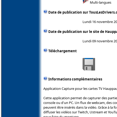
Multi-langues
Date de publication sur TousLesDrivers
Lundi 16 novembre 2
Date de publication sur le site de Haup
Lundi 09 novembre 2
Téléchargement
Informations complémentaires
Application Capture pour les cartes TV Hauppa
Cette application permet de capturer des parti
console ou d'un PC. Un flux de webcam, des c
peuvent être insérés dans la vidéo. Grâce à la fo
diffuser les vidéos sur Twitch, Ustream et YouT
pour faire du montage.