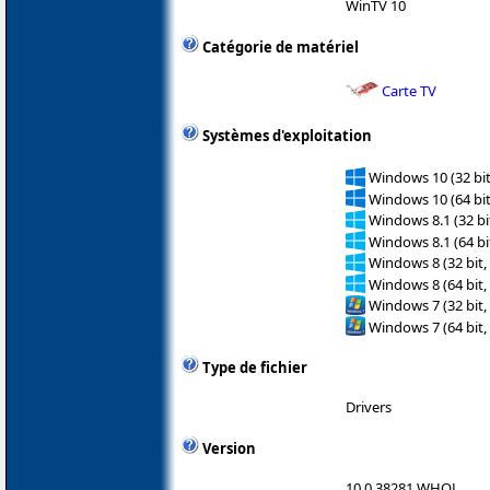
WinTV 10
Catégorie de matériel
Carte TV
Systèmes d'exploitation
Windows 10 (32 bit
Windows 10 (64 bit
Windows 8.1 (32 bit
Windows 8.1 (64 bit
Windows 8 (32 bit,
Windows 8 (64 bit,
Windows 7 (32 bit,
Windows 7 (64 bit,
Type de fichier
Drivers
Version
10.0.38281 WHQL