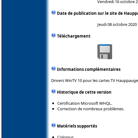
Vendredi 16 octobre 
Date de publication sur le site de Haup
Jeudi 08 octobre 2020
Téléchargement
Informations complémentaires
Drivers WinTV 10 pour les cartes TV Hauppauge
Historique de cette version
Certification Microsoft WHQL.
Correction de nombreux problèmes.
Matériels supportés
Colossus