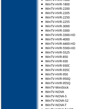
WinTV-HVR-1800
WinTV-HVR-2200
WinTV-HVR-2205
WinTV-HVR-2250
WinTV-HVR-2255
WinTV-HVR-3000
WinTV-HVR-3300
WinTV-HVR-3300-HD
WinTV-HVR-4000
WinTV-HVR-4400-HD
WinTV-HVR-5500-HD
WinTV-HVR-5525
WinTV-HVR-850
WinTV-HVR-930
WinTV-HVR-930C
WinTV-HVR-935C
WinTV-HVR-950
WinTV-HVR-950Q
WinTV-HVR-955Q
WinTV-MiniStick
WinTV-NOVA
WinTV-NOVA-S
WinTV-NOVA-S2
WinTV-NOVA-T