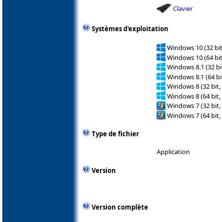
Clavier
Systèmes d'exploitation
Windows 10 (32 bit
Windows 10 (64 bit
Windows 8.1 (32 bit
Windows 8.1 (64 bit
Windows 8 (32 bit,
Windows 8 (64 bit,
Windows 7 (32 bit,
Windows 7 (64 bit,
Type de fichier
Application
Version
Version complète