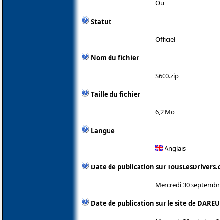
Oui
Statut
Officiel
Nom du fichier
S600.zip
Taille du fichier
6,2 Mo
Langue
Anglais
Date de publication sur TousLesDrivers
Mercredi 30 septembr
Date de publication sur le site de DAREU