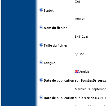
Oui
Statut
Officiel
Nom du fichier
EK810.zip
Taille du fichier
6,1 Mo
Langue
Anglais
Date de publication sur TousLesDrivers
Mercredi 30 septembr
Date de publication sur le site de DAREU