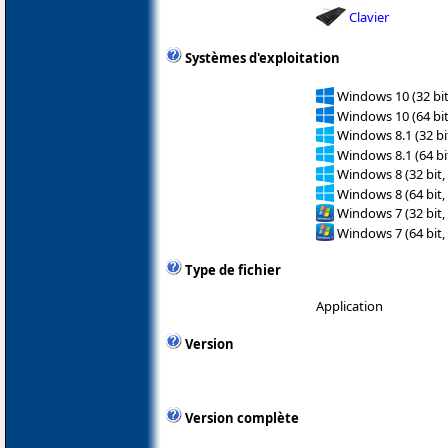
Clavier
Systèmes d'exploitation
Windows 10 (32 bit
Windows 10 (64 bit
Windows 8.1 (32 bit
Windows 8.1 (64 bit
Windows 8 (32 bit,
Windows 8 (64 bit,
Windows 7 (32 bit,
Windows 7 (64 bit,
Type de fichier
Application
Version
Version complète