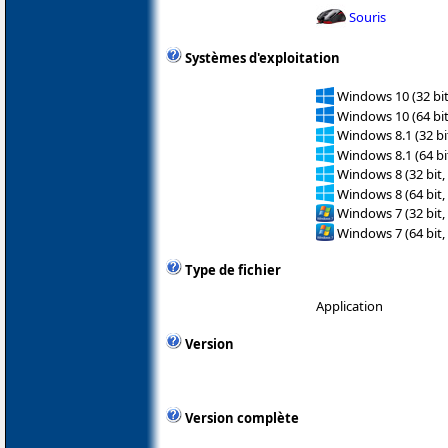
Souris
Systèmes d'exploitation
Windows 10 (32 bit
Windows 10 (64 bit
Windows 8.1 (32 bit
Windows 8.1 (64 bit
Windows 8 (32 bit,
Windows 8 (64 bit,
Windows 7 (32 bit,
Windows 7 (64 bit,
Type de fichier
Application
Version
Version complète