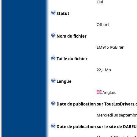
Oui
Statut
Officiel
Nom du fichier
EM915 RGB.rar
Taille du fichier
22,1 Mo
Langue
Anglais
Date de publication sur TousLesDrivers
Mercredi 30 septembr
Date de publication sur le site de DAREU