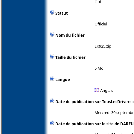
Oui
Statut
Officiel
Nom du fichier
EK925.zip
Taille du fichier
5 Mo
Langue
Anglais
Date de publication sur TousLesDrivers
Mercredi 30 septembr
Date de publication sur le site de DAREU