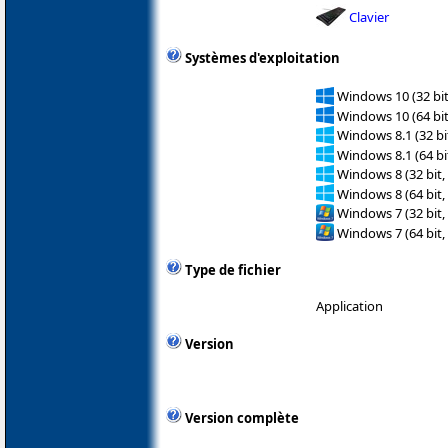
Clavier
Systèmes d'exploitation
Windows 10 (32 bit
Windows 10 (64 bit
Windows 8.1 (32 bit
Windows 8.1 (64 bit
Windows 8 (32 bit,
Windows 8 (64 bit,
Windows 7 (32 bit,
Windows 7 (64 bit,
Type de fichier
Application
Version
Version complète