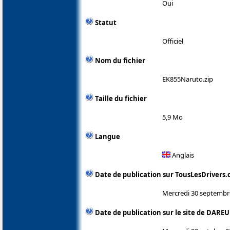
Oui
Statut
Officiel
Nom du fichier
EK855Naruto.zip
Taille du fichier
5,9 Mo
Langue
Anglais
Date de publication sur TousLesDrivers
Mercredi 30 septembr
Date de publication sur le site de DAREU