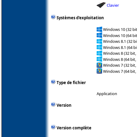
Clavier
Systèmes d'exploitation
Windows 10 (32 bit
Windows 10 (64 bit
Windows 8.1 (32 bit
Windows 8.1 (64 bit
Windows 8 (32 bit,
Windows 8 (64 bit,
Windows 7 (32 bit,
Windows 7 (64 bit,
Type de fichier
Application
Version
Version complète