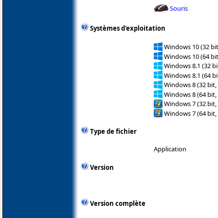
Souris
Systèmes d'exploitation
Windows 10 (32 bit
Windows 10 (64 bit
Windows 8.1 (32 bit
Windows 8.1 (64 bit
Windows 8 (32 bit,
Windows 8 (64 bit,
Windows 7 (32 bit,
Windows 7 (64 bit,
Type de fichier
Application
Version
Version complète