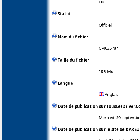
Oui
Statut
Officiel
Nom du fichier
CM635.rar
Taille du fichier
10,9 Mo
Langue
Anglais
Date de publication sur TousLesDrivers
Mercredi 30 septembr
Date de publication sur le site de DAREU