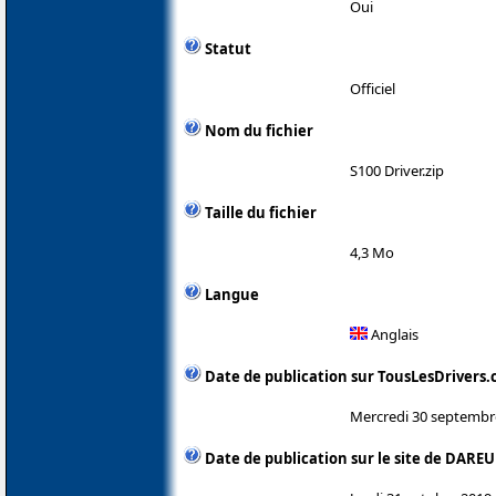
Oui
Statut
Officiel
Nom du fichier
S100 Driver.zip
Taille du fichier
4,3 Mo
Langue
Anglais
Date de publication sur TousLesDrivers
Mercredi 30 septembr
Date de publication sur le site de DAREU