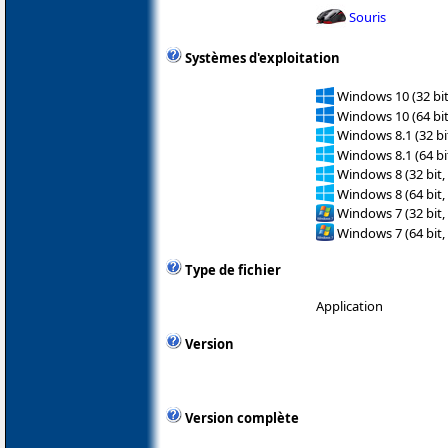
Souris
Systèmes d'exploitation
Windows 10 (32 bit
Windows 10 (64 bit
Windows 8.1 (32 bit
Windows 8.1 (64 bit
Windows 8 (32 bit,
Windows 8 (64 bit,
Windows 7 (32 bit,
Windows 7 (64 bit,
Type de fichier
Application
Version
Version complète