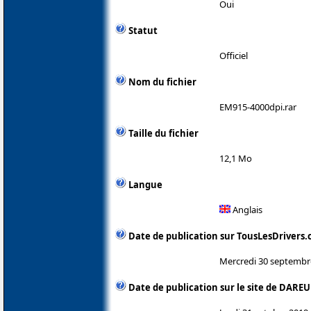
Oui
Statut
Officiel
Nom du fichier
EM915-4000dpi.rar
Taille du fichier
12,1 Mo
Langue
Anglais
Date de publication sur TousLesDrivers
Mercredi 30 septembr
Date de publication sur le site de DAREU