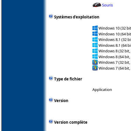
Souris
Systèmes d'exploitation
Windows 10 (32 bit
Windows 10 (64 bit
Windows 8.1 (32 bit
Windows 8.1 (64 bit
Windows 8 (32 bit,
Windows 8 (64 bit,
Windows 7 (32 bit,
Windows 7 (64 bit,
Type de fichier
Application
Version
Version complète