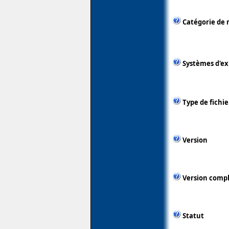
Catégorie de 
Systèmes d'ex
Type de fichie
Version
Version comp
Statut