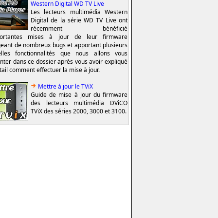
Western Digital WD TV Live
Les lecteurs multimédia Western
Digital de la série WD TV Live ont
récemment bénéficié
portantes mises à jour de leur firmware
geant de nombreux bugs et apportant plusieurs
lles fonctionnalités que nous allons vous
nter dans ce dossier après vous avoir expliqué
tail comment effectuer la mise à jour.
Mettre à jour le TViX
Guide de mise à jour du firmware
des lecteurs multimédia DViCO
TViX des séries 2000, 3000 et 3100.