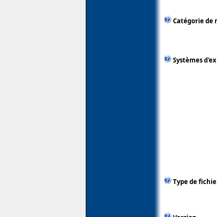
Catégorie de 
Systèmes d'ex
Type de fichie