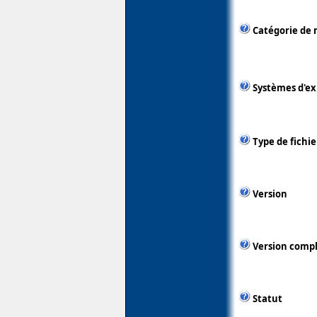
Catégorie de 
Systèmes d'ex
Type de fichie
Version
Version comp
Statut