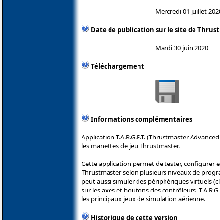
Mercredi 01 juillet 202
Date de publication sur le site de Thrus
Mardi 30 juin 2020
Téléchargement
Informations complémentaires
Application T.A.R.G.E.T. (Thrustmaster Advanc
les manettes de jeu Thrustmaster.
Cette application permet de tester, configurer 
Thrustmaster selon plusieurs niveaux de progra
peut aussi simuler des périphériques virtuels (clav
sur les axes et boutons des contrôleurs. T.A.R.G
les principaux jeux de simulation aérienne.
Historique de cette version