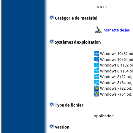
T.A.R.G.E.T.
Catégorie de matériel
Manette de jeu
Systèmes d'exploitation
Windows 10 (32 bit
Windows 10 (64 bit
Windows 8.1 (32 bit
Windows 8.1 (64 bit
Windows 8 (32 bit,
Windows 8 (64 bit,
Windows 7 (32 bit,
Windows 7 (64 bit,
Type de fichier
Application
Version