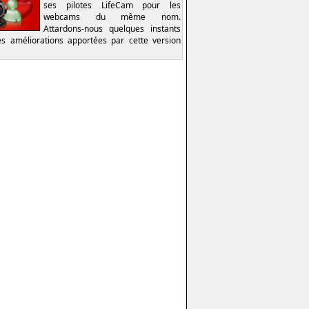
ses pilotes LifeCam pour les
webcams du même nom.
Attardons-nous quelques instants
es améliorations apportées par cette version