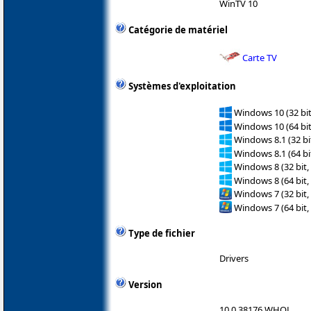
WinTV 10
Catégorie de matériel
Carte TV
Systèmes d'exploitation
Windows 10 (32 bit
Windows 10 (64 bit
Windows 8.1 (32 bit
Windows 8.1 (64 bit
Windows 8 (32 bit,
Windows 8 (64 bit,
Windows 7 (32 bit,
Windows 7 (64 bit,
Type de fichier
Drivers
Version
10.0.38176 WHQL