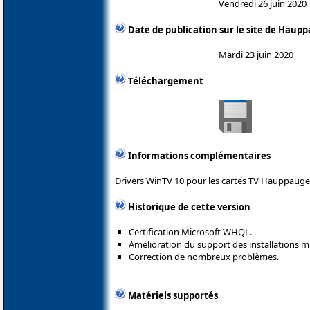
Vendredi 26 juin 2020
Date de publication sur le site de Haup
Mardi 23 juin 2020
Téléchargement
Informations complémentaires
Drivers WinTV 10 pour les cartes TV Hauppauge
Historique de cette version
Certification Microsoft WHQL.
Amélioration du support des installations mu
Correction de nombreux problèmes.
Matériels supportés