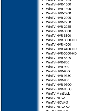
WinTV-HVR-1600
WinTV-HVR-1800
WinTV-HVR-2200
WinTV-HVR-2205
WinTV-HVR-2250
WinTV-HVR-2255
WinTV-HVR-3000
WinTV-HVR-3300
WinTV-HVR-3300-HD
WinTV-HVR-4000
WinTV-HVR-4400-HD
WinTV-HVR-5500-HD
WinTV-HVR-5525
WinTV-HVR-850
WinTV-HVR-930
WinTV-HVR-930C
WinTV-HVR-935C
WinTV-HVR-950
WinTV-HVR-950Q
WinTV-HVR-955Q
WinTV-MiniStick
WinTV-NOVA
WinTV-NOVA-S
WinTV-NOVA-S2