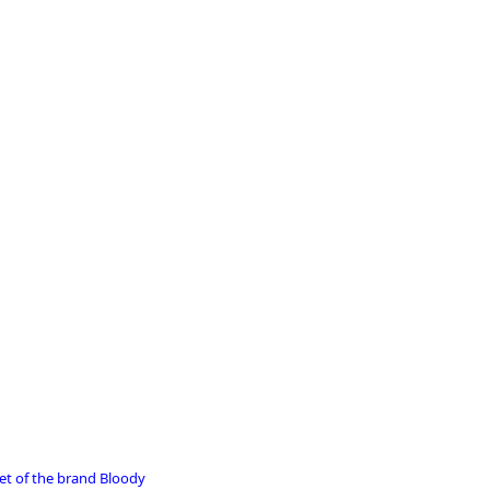
et of the brand Bloody