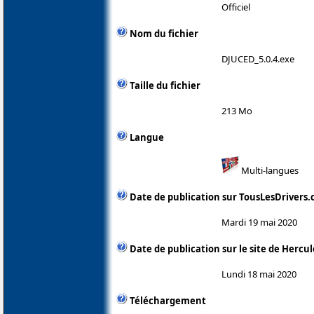
Officiel
Nom du fichier
DJUCED_5.0.4.exe
Taille du fichier
213 Mo
Langue
Multi-langues
Date de publication sur TousLesDrivers
Mardi 19 mai 2020
Date de publication sur le site de Hercul
Lundi 18 mai 2020
Téléchargement