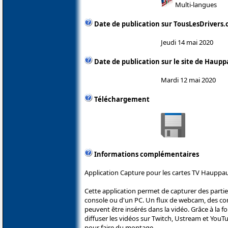
Multi-langues
Date de publication sur TousLesDrivers
Jeudi 14 mai 2020
Date de publication sur le site de Haup
Mardi 12 mai 2020
Téléchargement
Informations complémentaires
Application Capture pour les cartes TV Hauppa
Cette application permet de capturer des parti
console ou d'un PC. Un flux de webcam, des c
peuvent être insérés dans la vidéo. Grâce à la fo
diffuser les vidéos sur Twitch, Ustream et YouT
pour faire du montage.