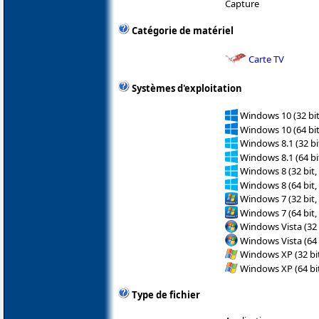
Capture
Catégorie de matériel
Carte TV
Systèmes d'exploitation
Windows 10 (32 bit
Windows 10 (64 bit
Windows 8.1 (32 bit
Windows 8.1 (64 bit
Windows 8 (32 bit,
Windows 8 (64 bit,
Windows 7 (32 bit,
Windows 7 (64 bit,
Windows Vista (32 
Windows Vista (64 
Windows XP (32 bit
Windows XP (64 bit
Type de fichier