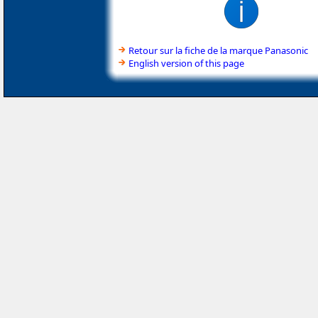
Retour sur la fiche de la marque Panasonic
English version of this page