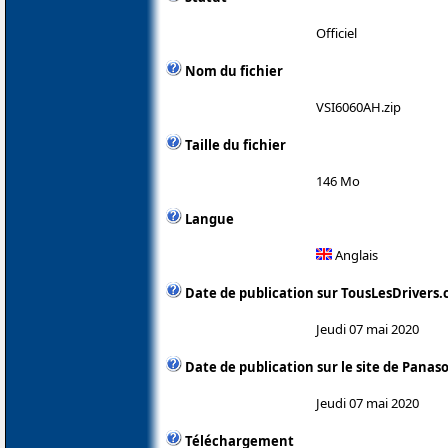
Officiel
Nom du fichier
VSI6060AH.zip
Taille du fichier
146 Mo
Langue
Anglais
Date de publication sur TousLesDrivers
Jeudi 07 mai 2020
Date de publication sur le site de Panas
Jeudi 07 mai 2020
Téléchargement