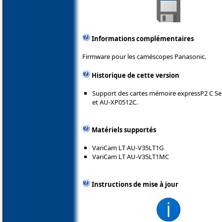
Informations complémentaires
Firmware pour les caméscopes Panasonic.
Historique de cette version
Support des cartes mémoire expressP2 C S
et AU-XP0512C.
Matériels supportés
VariCam LT AU-V35LT1G
VariCam LT AU-V35LT1MC
Instructions de mise à jour