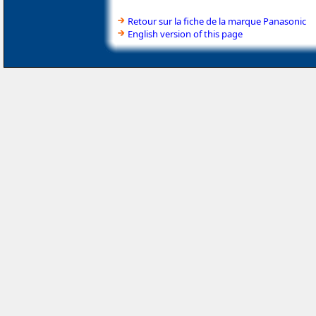
Retour sur la fiche de la marque Panasonic
English version of this page