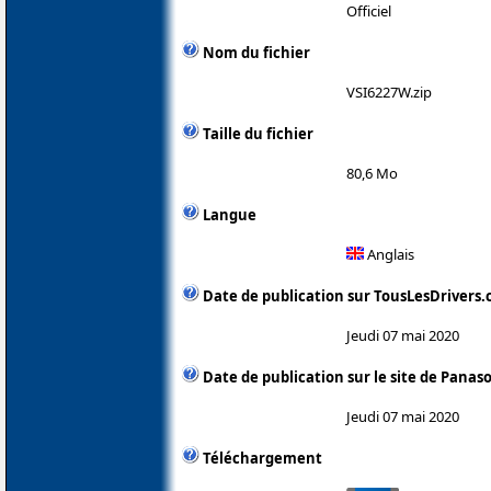
Officiel
Nom du fichier
VSI6227W.zip
Taille du fichier
80,6 Mo
Langue
Anglais
Date de publication sur TousLesDrivers
Jeudi 07 mai 2020
Date de publication sur le site de Panas
Jeudi 07 mai 2020
Téléchargement