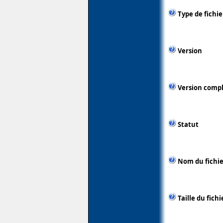
Type de fichie
Version
Version comp
Statut
Nom du fichie
Taille du fichi