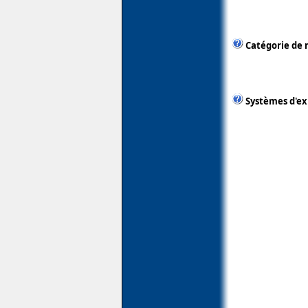
Catégorie de 
Systèmes d'ex