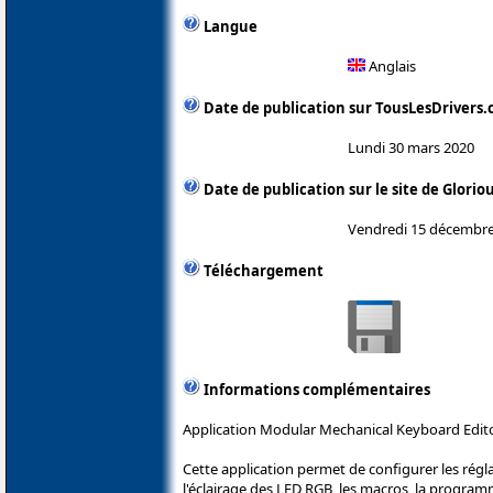
Langue
Anglais
Date de publication sur TousLesDrivers
Lundi 30 mars 2020
Date de publication sur le site de Glorio
Vendredi 15 décembre
Téléchargement
Informations complémentaires
Application Modular Mechanical Keyboard Editor
Cette application permet de configurer les rég
l'éclairage des LED RGB, les macros, la programm