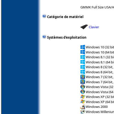
GMMK Full Size USA/A
Catégorie de matériel
Clavier
Systèmes d'exploitation
Windows 10 (32 bit
Windows 10 (64 bit
Windows 8.1 (32 bit
Windows 8.1 (64 bit
Windows 8 (32 bit,
Windows 8 (64 bit,
Windows 7 (32 bit,
Windows 7 (64 bit,
Windows Vista (32 
Windows Vista (64 
Windows XP (32 bit
Windows XP (64 bit
Windows 2000
Windows Milleniu