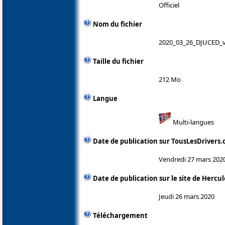
Officiel
Nom du fichier
2020_03_26_DJUCED_v
Taille du fichier
212 Mo
Langue
Multi-langues
Date de publication sur TousLesDrivers
Vendredi 27 mars 202
Date de publication sur le site de Hercul
Jeudi 26 mars 2020
Téléchargement