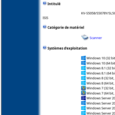
Intitulé
KV-S5058/S5078Y/SL5
ISIS
Catégorie de matériel
Scanner
Systèmes d'exploitation
Windows 10 (32 bit
Windows 10 (64 bit
Windows 8.1 (32 bit
Windows 8.1 (64 bit
Windows 8 (32 bit,
Windows 8 (64 bit,
Windows 7 (32 bit,
Windows 7 (64 bit,
Windows Server 2
Windows Server 2
Windows Server 2
Windows Server 2