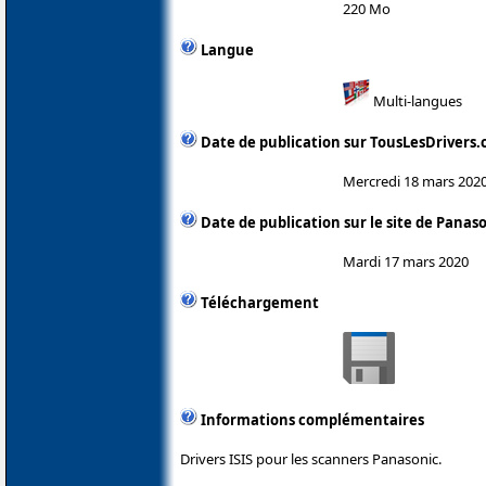
220 Mo
Langue
Multi-langues
Date de publication sur TousLesDrivers
Mercredi 18 mars 202
Date de publication sur le site de Panas
Mardi 17 mars 2020
Téléchargement
Informations complémentaires
Drivers ISIS pour les scanners Panasonic.