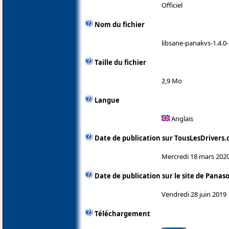
Officiel
Nom du fichier
libsane-panakvs-1.4.0-
Taille du fichier
2,9 Mo
Langue
Anglais
Date de publication sur TousLesDrivers
Mercredi 18 mars 202
Date de publication sur le site de Panas
Vendredi 28 juin 2019
Téléchargement