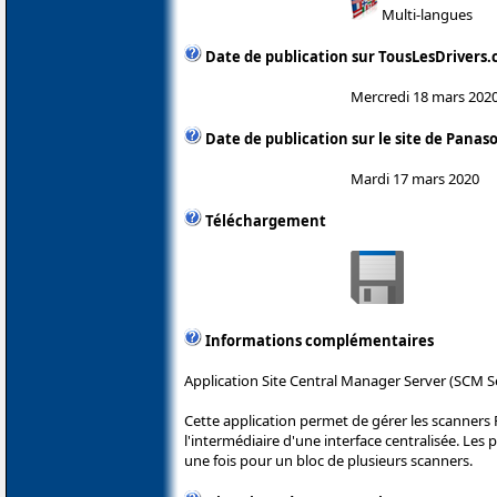
Multi-langues
Date de publication sur TousLesDrivers
Mercredi 18 mars 202
Date de publication sur le site de Panas
Mardi 17 mars 2020
Téléchargement
Informations complémentaires
Application Site Central Manager Server (SCM S
Cette application permet de gérer les scanners 
l'intermédiaire d'une interface centralisée. Le
une fois pour un bloc de plusieurs scanners.