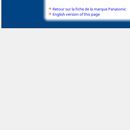
Retour sur la fiche de la marque Panasonic
English version of this page