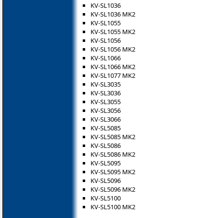
KV-SL1036
KV-SL1036 MK2
KV-SL1055
KV-SL1055 MK2
KV-SL1056
KV-SL1056 MK2
KV-SL1066
KV-SL1066 MK2
KV-SL1077 MK2
KV-SL3035
KV-SL3036
KV-SL3055
KV-SL3056
KV-SL3066
KV-SL5085
KV-SL5085 MK2
KV-SL5086
KV-SL5086 MK2
KV-SL5095
KV-SL5095 MK2
KV-SL5096
KV-SL5096 MK2
KV-SL5100
KV-SL5100 MK2