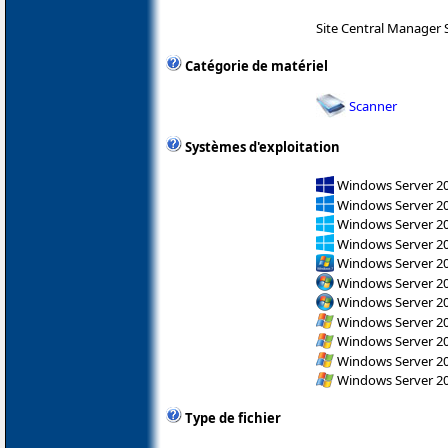
Site Central Manager 
Catégorie de matériel
Scanner
Systèmes d'exploitation
Windows Server 2
Windows Server 2
Windows Server 2
Windows Server 2
Windows Server 2
Windows Server 200
Windows Server 200
Windows Server 200
Windows Server 200
Windows Server 200
Windows Server 200
Type de fichier