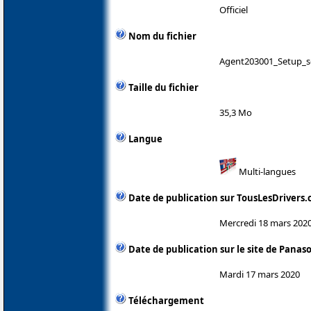
Officiel
Nom du fichier
Agent203001_Setup_s
Taille du fichier
35,3 Mo
Langue
Multi-langues
Date de publication sur TousLesDrivers
Mercredi 18 mars 202
Date de publication sur le site de Panas
Mardi 17 mars 2020
Téléchargement