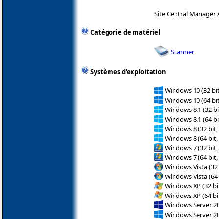
Site Central Manager
Catégorie de matériel
Scanner
Systèmes d'exploitation
Windows 10 (32 bit
Windows 10 (64 bit
Windows 8.1 (32 bit
Windows 8.1 (64 bit
Windows 8 (32 bit,
Windows 8 (64 bit,
Windows 7 (32 bit,
Windows 7 (64 bit,
Windows Vista (32 
Windows Vista (64 
Windows XP (32 bit
Windows XP (64 bit
Windows Server 2
Windows Server 2