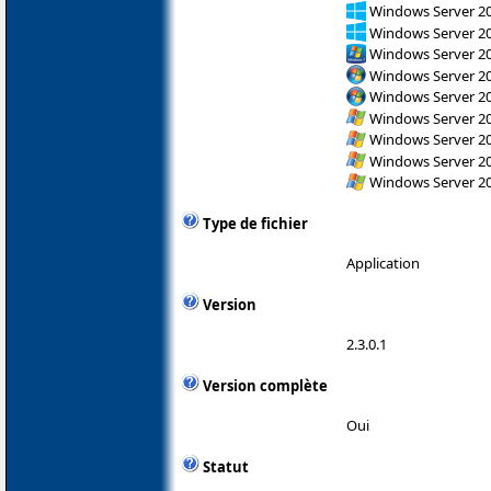
Windows Server 2
Windows Server 2
Windows Server 2
Windows Server 200
Windows Server 200
Windows Server 200
Windows Server 200
Windows Server 200
Windows Server 200
Type de fichier
Application
Version
2.3.0.1
Version complète
Oui
Statut