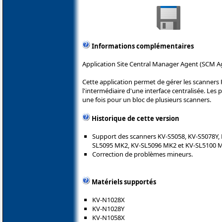
Informations complémentaires
Application Site Central Manager Agent (SCM A
Cette application permet de gérer les scanners 
l'intermédiaire d'une interface centralisée. Le
une fois pour un bloc de plusieurs scanners.
Historique de cette version
Support des scanners KV-S5058, KV-S5078Y,
SL5095 MK2, KV-SL5096 MK2 et KV-SL5100 
Correction de problèmes mineurs.
Matériels supportés
KV-N1028X
KV-N1028Y
KV-N1058X