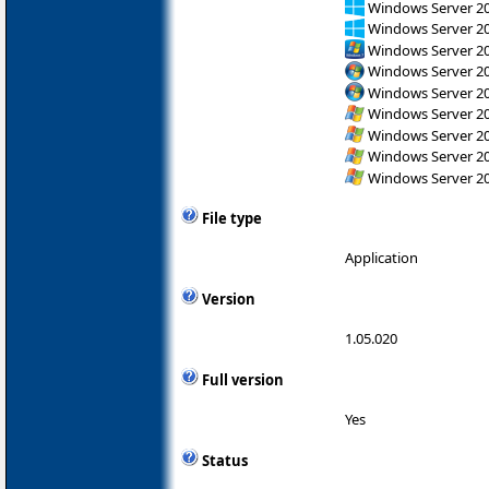
Windows Server 2
Windows Server 2
Windows Server 2
Windows Server 200
Windows Server 200
Windows Server 200
Windows Server 200
Windows Server 200
Windows Server 200
File type
Application
Version
1.05.020
Full version
Yes
Status