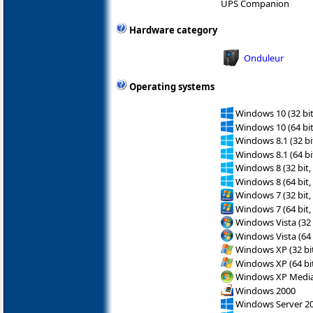
UPS Companion
Hardware category
Onduleur
Operating systems
Windows 10 (32 bit
Windows 10 (64 bit
Windows 8.1 (32 bit
Windows 8.1 (64 bit
Windows 8 (32 bit,
Windows 8 (64 bit,
Windows 7 (32 bit,
Windows 7 (64 bit,
Windows Vista (32 
Windows Vista (64 
Windows XP (32 bit
Windows XP (64 bit
Windows XP Media 
Windows 2000
Windows Server 2