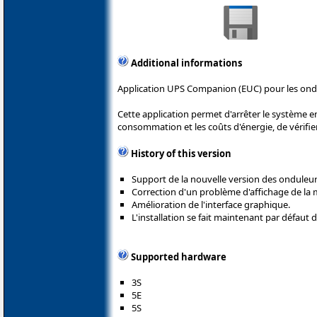
Additional informations
Application UPS Companion (EUC) pour les ond
Cette application permet d'arrêter le système e
consommation et les coûts d'énergie, de vérifier 
History of this version
Support de la nouvelle version des onduleur
Correction d'un problème d'affichage de la
Amélioration de l'interface graphique.
L'installation se fait maintenant par défaut 
Supported hardware
3S
5E
5S