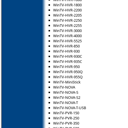
WinTV-HVR-1800
WinTV-HVR-2200
WinTV-HVR-2205
WinTV-HVR-2250
WinTV-HVR-2255
WinTV-HVR-3000
WinTV-HVR-4000
WinTV-HVR-5525
WinTV-HVR-850
WinTV-HVR-930
WinTV-HVR-930C
WinTV-HVR-935C
WinTV-HVR-950
WinTV-HVR-950Q
WinTV-HVR-955Q
WinTV-MiniStick
WinTV-NOVA
WinTV-NOVA-S
WinTV-NOVA-S2
WinTV-NOVA-T
WinTV-NOVA-T-USB
WinTV-PVR-150
WinTV-PVR-250
WinTV-PVR-350