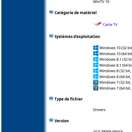
WinTV 10
Catégorie de matériel
Carte TV
Systèmes d'exploitation
Windows 10 (32 bit
Windows 10 (64 bit
Windows 8.1 (32 bit
Windows 8.1 (64 bit
Windows 8 (32 bit,
Windows 8 (64 bit,
Windows 7 (32 bit,
Windows 7 (64 bit,
Type de fichier
Drivers
Version
10.0.38066 WHQL