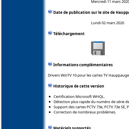
Mercredi 11 mars 202
Date de publication sur le site de Haup
Lundi 02 mars 2020
Téléchargement
Informations complémentaires
Drivers WinTV 10 pour les cartes TV Hauppauge
Historique de cette version
Certification Microsoft WHQL.
Détection plus rapide du numéro de série de 
Support des cartes PCTV 73e, PCTV 73e SE, 
Correction de nombreux problèmes.
Matériels supportés