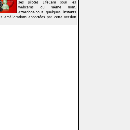
ses pilotes LifeCam pour les
webcams du même nom.
Attardons-nous quelques instants
es améliorations apportées par cette version