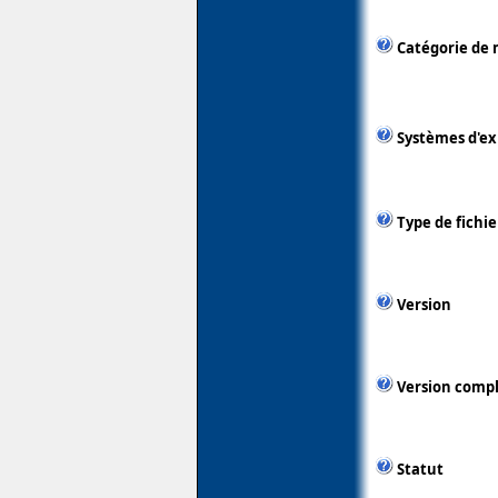
Catégorie de 
Systèmes d'ex
Type de fichie
Version
Version comp
Statut