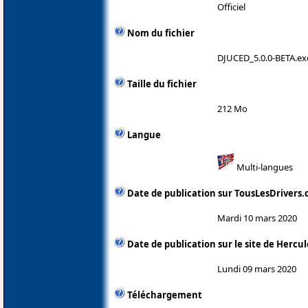
Officiel
Nom du fichier
DJUCED_5.0.0-BETA.ex
Taille du fichier
212 Mo
Langue
Multi-langues
Date de publication sur TousLesDrivers
Mardi 10 mars 2020
Date de publication sur le site de Hercul
Lundi 09 mars 2020
Téléchargement