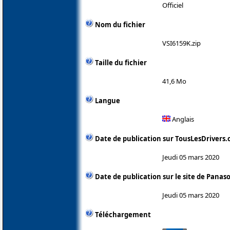
Officiel
Nom du fichier
VSI6159K.zip
Taille du fichier
41,6 Mo
Langue
Anglais
Date de publication sur TousLesDrivers
Jeudi 05 mars 2020
Date de publication sur le site de Panas
Jeudi 05 mars 2020
Téléchargement