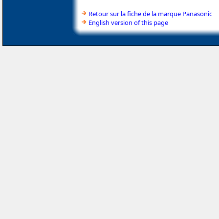
Retour sur la fiche de la marque Panasonic
English version of this page