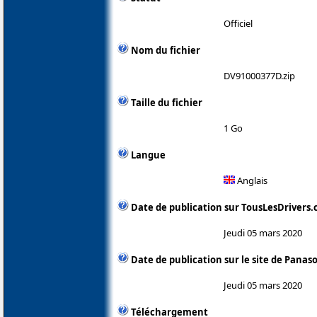
Officiel
Nom du fichier
DV91000377D.zip
Taille du fichier
1 Go
Langue
Anglais
Date de publication sur TousLesDrivers
Jeudi 05 mars 2020
Date de publication sur le site de Panas
Jeudi 05 mars 2020
Téléchargement