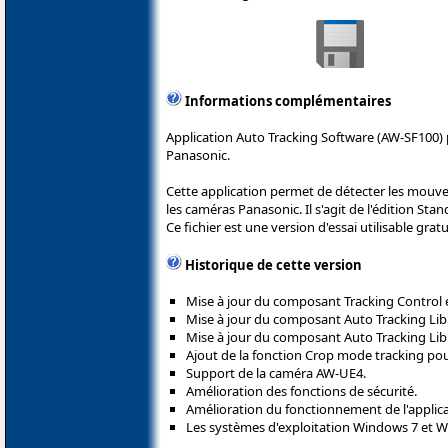
Informations complémentaires
Application Auto Tracking Software (AW-SF100) 
Panasonic.
Cette application permet de détecter les mouve
les caméras Panasonic. Il s'agit de l'édition Stan
Ce fichier est une version d'essai utilisable gra
Historique de cette version
Mise à jour du composant Tracking Control e
Mise à jour du composant Auto Tracking Lib 
Mise à jour du composant Auto Tracking Libr
Ajout de la fonction Crop mode tracking po
Support de la caméra AW-UE4.
Amélioration des fonctions de sécurité.
Amélioration du fonctionnement de l'applica
Les systèmes d'exploitation Windows 7 et W