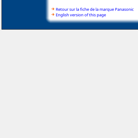
Retour sur la fiche de la marque Panasonic
English version of this page