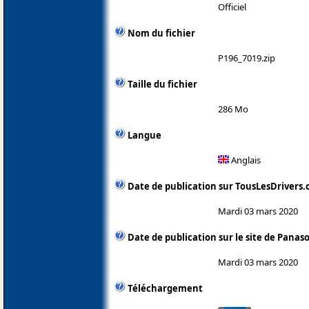
Officiel
Nom du fichier
P196_7019.zip
Taille du fichier
286 Mo
Langue
Anglais
Date de publication sur TousLesDrivers
Mardi 03 mars 2020
Date de publication sur le site de Panas
Mardi 03 mars 2020
Téléchargement