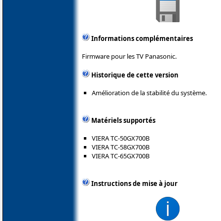
Informations complémentaires
Firmware pour les TV Panasonic.
Historique de cette version
Amélioration de la stabilité du système.
Matériels supportés
VIERA TC-50GX700B
VIERA TC-58GX700B
VIERA TC-65GX700B
Instructions de mise à jour