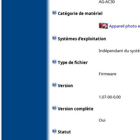
AG-AC30
Catégorie de matériel
Appareil photo 
Systèmes d'exploitation
Indépendant du systè
Type de fichier
Firmware
Version
1.07-00-0.00
Version complète
Oui
Statut