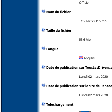
Officiel
Nom du fichier
TC58NYG0H16I.zip
Taille du fichier
53,6 Mo
Langue
Anglais
Date de publication sur TousLesDrivers
Lundi 02 mars 2020
Date de publication sur le site de Panas
Lundi 02 mars 2020
Téléchargement