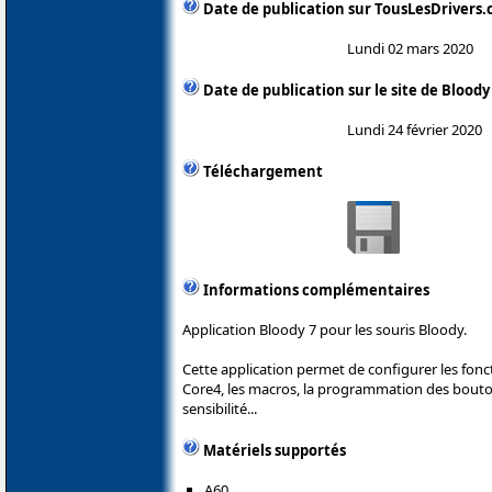
Date de publication sur TousLesDrivers
Lundi 02 mars 2020
Date de publication sur le site de Bloody
Lundi 24 février 2020
Téléchargement
Informations complémentaires
Application Bloody 7 pour les souris Bloody.
Cette application permet de configurer les fonc
Core4, les macros, la programmation des boutons
sensibilité...
Matériels supportés
A60