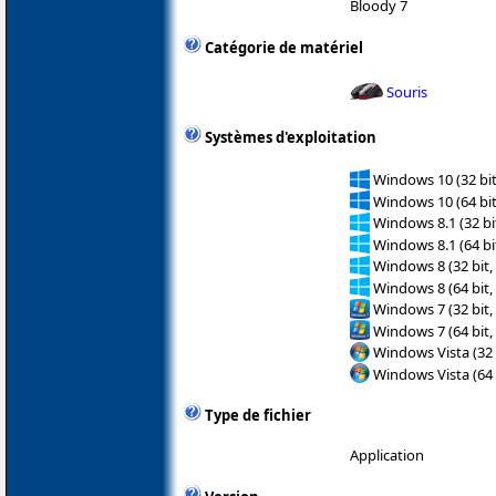
Bloody 7
Catégorie de matériel
Souris
Systèmes d'exploitation
Windows 10 (32 bit
Windows 10 (64 bit
Windows 8.1 (32 bit
Windows 8.1 (64 bit
Windows 8 (32 bit,
Windows 8 (64 bit,
Windows 7 (32 bit,
Windows 7 (64 bit,
Windows Vista (32 
Windows Vista (64 
Type de fichier
Application