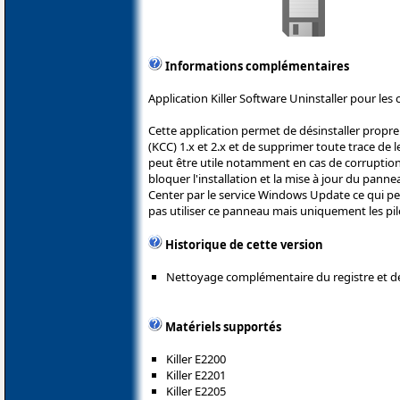
Informations complémentaires
Application Killer Software Uninstaller pour les
Cette application permet de désinstaller proprem
(KCC) 1.x et 2.x et de supprimer toute trace de l
peut être utile notamment en cas de corruption
bloquer l'installation et la mise à jour du panne
Center par le service Windows Update ce qui peu
pas utiliser ce panneau mais uniquement les pil
Historique de cette version
Nettoyage complémentaire du registre et de
Matériels supportés
Killer E2200
Killer E2201
Killer E2205