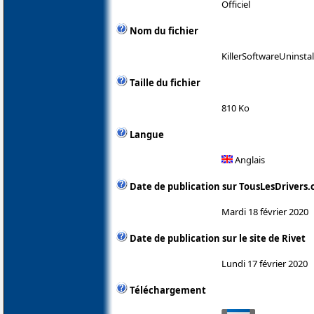
Officiel
Nom du fichier
KillerSoftwareUninstal
Taille du fichier
810 Ko
Langue
Anglais
Date de publication sur TousLesDrivers
Mardi 18 février 2020
Date de publication sur le site de Rivet
Lundi 17 février 2020
Téléchargement