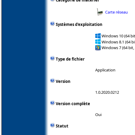
Catégorie de matériel
Carte réseau
Systèmes d'exploitation
Windows 10 (64 bit
Windows 8.1 (64 bit
Windows 7 (64 bit,
Type de fichier
Application
Version
1.0.2020.0212
Version complète
Oui
Statut