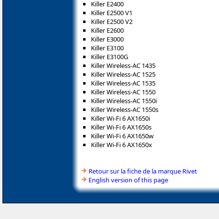
Killer E2400
Killer E2500 V1
Killer E2500 V2
Killer E2600
Killer E3000
Killer E3100
Killer E3100G
Killer Wireless-AC 1435
Killer Wireless-AC 1525
Killer Wireless-AC 1535
Killer Wireless-AC 1550
Killer Wireless-AC 1550i
Killer Wireless-AC 1550s
Killer Wi-Fi 6 AX1650i
Killer Wi-Fi 6 AX1650s
Killer Wi-Fi 6 AX1650w
Killer Wi-Fi 6 AX1650x
Retour sur la fiche de la marque Rivet
English version of this page