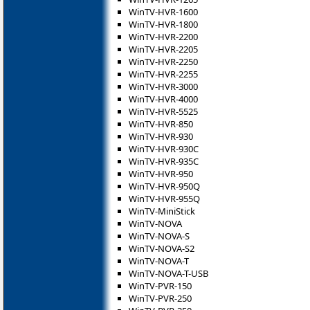
WinTV-HVR-1600
WinTV-HVR-1800
WinTV-HVR-2200
WinTV-HVR-2205
WinTV-HVR-2250
WinTV-HVR-2255
WinTV-HVR-3000
WinTV-HVR-4000
WinTV-HVR-5525
WinTV-HVR-850
WinTV-HVR-930
WinTV-HVR-930C
WinTV-HVR-935C
WinTV-HVR-950
WinTV-HVR-950Q
WinTV-HVR-955Q
WinTV-MiniStick
WinTV-NOVA
WinTV-NOVA-S
WinTV-NOVA-S2
WinTV-NOVA-T
WinTV-NOVA-T-USB
WinTV-PVR-150
WinTV-PVR-250