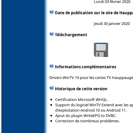
Lundi 03 février 2020
Date de publication sur le site de Haup
Jeudi 30 janvier 2020
Téléchargement
Informations complémentaires
Drivers WinTV 10 pour les cartes TV Hauppauge
Historique de cette version
Certification Microsoft WHQL.
Support du logiciel WinTV Extend avec les a
d'exploitation Android 10 ou Android 11.
Ajout du plugin WriteEPG to DVBC.
Correction de nombreux problèmes.