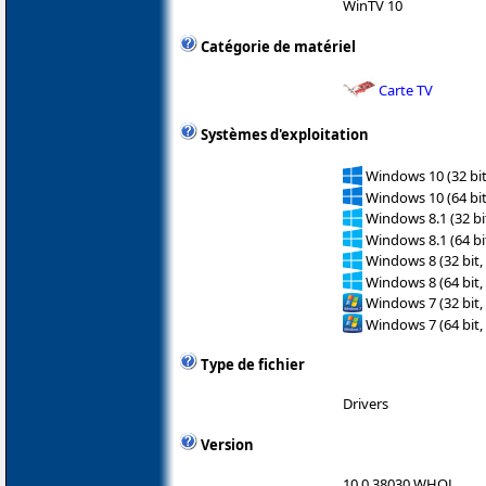
WinTV 10
Catégorie de matériel
Carte TV
Systèmes d'exploitation
Windows 10 (32 bit
Windows 10 (64 bit
Windows 8.1 (32 bit
Windows 8.1 (64 bit
Windows 8 (32 bit,
Windows 8 (64 bit,
Windows 7 (32 bit,
Windows 7 (64 bit,
Type de fichier
Drivers
Version
10.0.38030 WHQL