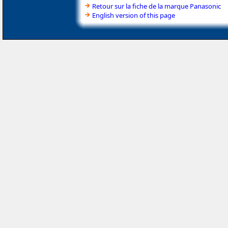
Retour sur la fiche de la marque Panasonic
English version of this page