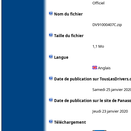
Officiel
Nom du fichier
DV91000407C.zip
Taille du fichier
1,1 Mo
Langue
Anglais
Date de publication sur TousLesDrivers
Samedi 25 janvier 202
Date de publication sur le site de Panas
Jeudi 23 janvier 2020
Téléchargement