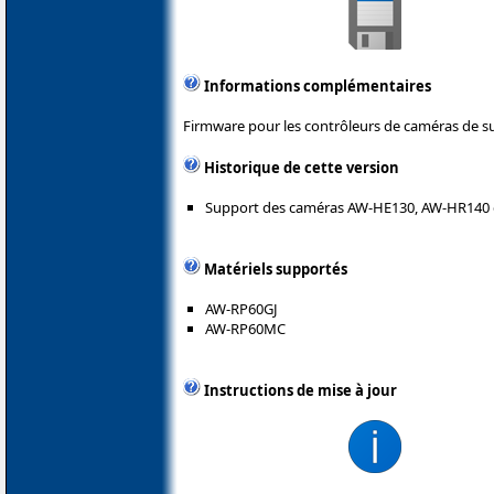
Informations complémentaires
Firmware pour les contrôleurs de caméras de su
Historique de cette version
Support des caméras AW-HE130, AW-HR140 
Matériels supportés
AW-RP60GJ
AW-RP60MC
Instructions de mise à jour