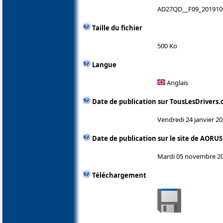
AD27QD__F09_201910
Taille du fichier
500 Ko
Langue
Anglais
Date de publication sur TousLesDrivers
Vendredi 24 janvier 2
Date de publication sur le site de AORUS
Mardi 05 novembre 2
Téléchargement