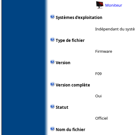
Moniteur
Systèmes d'exploitation
Indépendant du systè
Type de fichier
Firmware
Version
F09
Version complète
Oui
Statut
Officiel
Nom du fichier