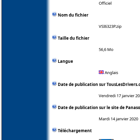
Officiel
Nom du fichier
VSI6323P.zip
Taille du fichier
56,6 Mo
Langue
Anglais
Date de publication sur TousLesDrivers
Vendredi 17 janvier 2
Date de publication sur le site de Panas
Mardi 14 janvier 2020
Téléchargement