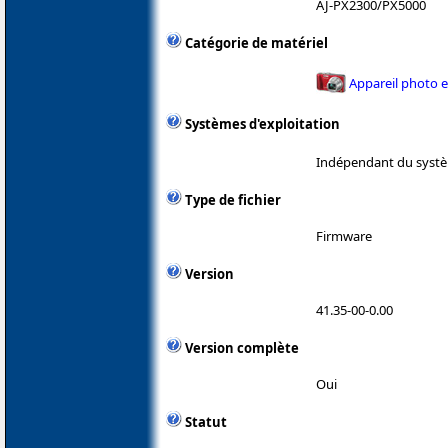
AJ-PX2300/PX5000
Catégorie de matériel
Appareil photo 
Systèmes d'exploitation
Indépendant du systè
Type de fichier
Firmware
Version
41.35-00-0.00
Version complète
Oui
Statut