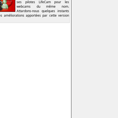
ses pilotes LifeCam pour les
webcams du même nom.
Attardons-nous quelques instants
es améliorations apportées par cette version