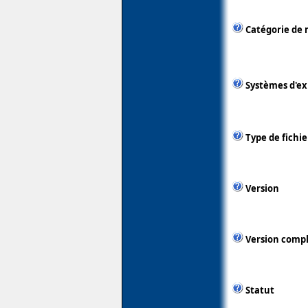
Catégorie de 
Systèmes d'ex
Type de fichie
Version
Version comp
Statut