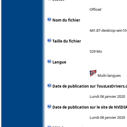
Officiel
Nom du fichier
441.87-desktop-win10-
Taille du fichier
529 Mo
Langue
Multi-langues
Date de publication sur TousLesDrivers
Lundi 06 janvier 2020
Date de publication sur le site de NVIDI
Lundi 06 janvier 2020