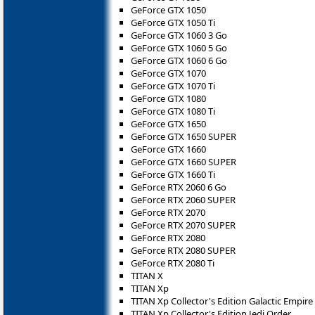
GeForce GTX 1050
GeForce GTX 1050 Ti
GeForce GTX 1060 3 Go
GeForce GTX 1060 5 Go
GeForce GTX 1060 6 Go
GeForce GTX 1070
GeForce GTX 1070 Ti
GeForce GTX 1080
GeForce GTX 1080 Ti
GeForce GTX 1650
GeForce GTX 1650 SUPER
GeForce GTX 1660
GeForce GTX 1660 SUPER
GeForce GTX 1660 Ti
GeForce RTX 2060 6 Go
GeForce RTX 2060 SUPER
GeForce RTX 2070
GeForce RTX 2070 SUPER
GeForce RTX 2080
GeForce RTX 2080 SUPER
GeForce RTX 2080 Ti
TITAN X
TITAN Xp
TITAN Xp Collector's Edition Galactic Empire
TITAN Xp Collector's Edition Jedi Order