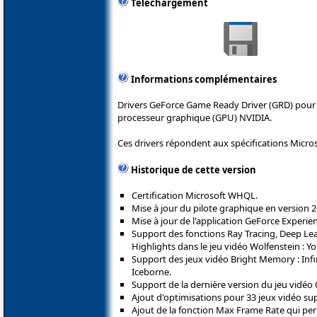
Téléchargement
Informations complémentaires
Drivers GeForce Game Ready Driver (GRD) pour 
processeur graphique (GPU) NVIDIA.
Ces drivers répondent aux spécifications Micro
Historique de cette version
Certification Microsoft WHQL.
Mise à jour du pilote graphique en version 2
Mise à jour de l'application GeForce Experien
Support des fonctions Ray Tracing, Deep Le
Highlights dans le jeu vidéo Wolfenstein : 
Support des jeux vidéo Bright Memory : Infi
Iceborne.
Support de la dernière version du jeu vidéo 
Ajout d'optimisations pour 33 jeux vidéo su
Ajout de la fonction Max Frame Rate qui perme