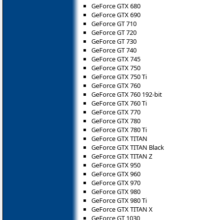
GeForce GTX 680
GeForce GTX 690
GeForce GT 710
GeForce GT 720
GeForce GT 730
GeForce GT 740
GeForce GTX 745
GeForce GTX 750
GeForce GTX 750 Ti
GeForce GTX 760
GeForce GTX 760 192-bit
GeForce GTX 760 Ti
GeForce GTX 770
GeForce GTX 780
GeForce GTX 780 Ti
GeForce GTX TITAN
GeForce GTX TITAN Black
GeForce GTX TITAN Z
GeForce GTX 950
GeForce GTX 960
GeForce GTX 970
GeForce GTX 980
GeForce GTX 980 Ti
GeForce GTX TITAN X
GeForce GT 1030