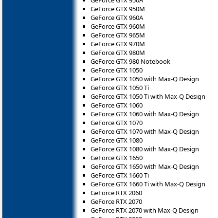
GeForce GTX 950M
GeForce GTX 960A
GeForce GTX 960M
GeForce GTX 965M
GeForce GTX 970M
GeForce GTX 980M
GeForce GTX 980 Notebook
GeForce GTX 1050
GeForce GTX 1050 with Max-Q Design
GeForce GTX 1050 Ti
GeForce GTX 1050 Ti with Max-Q Design
GeForce GTX 1060
GeForce GTX 1060 with Max-Q Design
GeForce GTX 1070
GeForce GTX 1070 with Max-Q Design
GeForce GTX 1080
GeForce GTX 1080 with Max-Q Design
GeForce GTX 1650
GeForce GTX 1650 with Max-Q Design
GeForce GTX 1660 Ti
GeForce GTX 1660 Ti with Max-Q Design
GeForce RTX 2060
GeForce RTX 2070
GeForce RTX 2070 with Max-Q Design