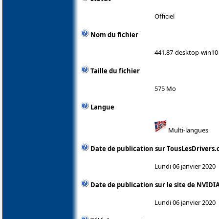
Officiel
Nom du fichier
441.87-desktop-win10-
Taille du fichier
575 Mo
Langue
Multi-langues
Date de publication sur TousLesDrivers
Lundi 06 janvier 2020
Date de publication sur le site de NVIDI
Lundi 06 janvier 2020