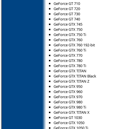
GeForce GT 710
GeForce GT 720
GeForce GT 730
GeForce GT 740
GeForce GTX 745
GeForce GTX 750
GeForce GTX 750 Ti
GeForce GTX 760
GeForce GTX 760 192-bit
GeForce GTX 760 Ti
GeForce GTX 770
GeForce GTX 780
GeForce GTX 780 Ti
GeForce GTX TITAN
GeForce GTX TITAN Black
GeForce GTX TITAN Z
GeForce GTX 950
GeForce GTX 960
GeForce GTX 970
GeForce GTX 980
GeForce GTX 980 Ti
GeForce GTX TITAN X
GeForce GT 1030
GeForce GTX 1050
GeForce GTX 1050 Ti