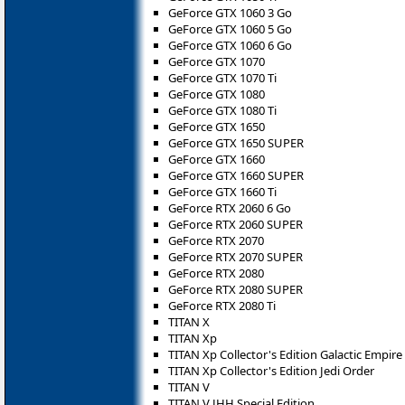
GeForce GTX 1060 3 Go
GeForce GTX 1060 5 Go
GeForce GTX 1060 6 Go
GeForce GTX 1070
GeForce GTX 1070 Ti
GeForce GTX 1080
GeForce GTX 1080 Ti
GeForce GTX 1650
GeForce GTX 1650 SUPER
GeForce GTX 1660
GeForce GTX 1660 SUPER
GeForce GTX 1660 Ti
GeForce RTX 2060 6 Go
GeForce RTX 2060 SUPER
GeForce RTX 2070
GeForce RTX 2070 SUPER
GeForce RTX 2080
GeForce RTX 2080 SUPER
GeForce RTX 2080 Ti
TITAN X
TITAN Xp
TITAN Xp Collector's Edition Galactic Empire
TITAN Xp Collector's Edition Jedi Order
TITAN V
TITAN V JHH Special Edition