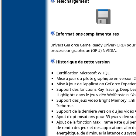
Téléchargement
Informations complémentaires
Drivers GeForce Game Ready Driver (GRD) pour 
processeur graphique (GPU) NVIDIA.
Historique de cette version
Certification Microsoft WHQL.
Mise à jour du pilote graphique en version 2
Mise à jour de l'application GeForce Experien
Support des fonctions Ray Tracing, Deep Le
Highlights dans le jeu vidéo Wolfenstein : 
Support des jeux vidéo Bright Memory : Infi
Iceborne.
Support de la dernière version du jeu vidéo 
Ajout d'optimisations pour 33 jeux vidéo su
Ajout de la fonction Max Frame Rate qui perme
de rendu des jeux et des applications afin 
énergétique, de diminuer la latence du syst