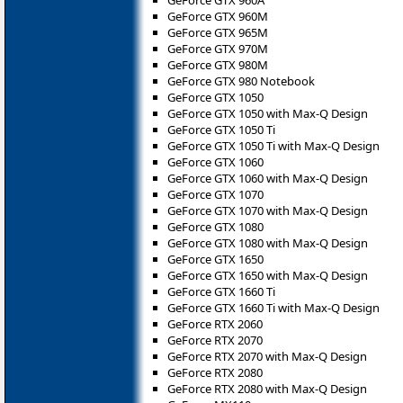
GeForce GTX 960M
GeForce GTX 965M
GeForce GTX 970M
GeForce GTX 980M
GeForce GTX 980 Notebook
GeForce GTX 1050
GeForce GTX 1050 with Max-Q Design
GeForce GTX 1050 Ti
GeForce GTX 1050 Ti with Max-Q Design
GeForce GTX 1060
GeForce GTX 1060 with Max-Q Design
GeForce GTX 1070
GeForce GTX 1070 with Max-Q Design
GeForce GTX 1080
GeForce GTX 1080 with Max-Q Design
GeForce GTX 1650
GeForce GTX 1650 with Max-Q Design
GeForce GTX 1660 Ti
GeForce GTX 1660 Ti with Max-Q Design
GeForce RTX 2060
GeForce RTX 2070
GeForce RTX 2070 with Max-Q Design
GeForce RTX 2080
GeForce RTX 2080 with Max-Q Design