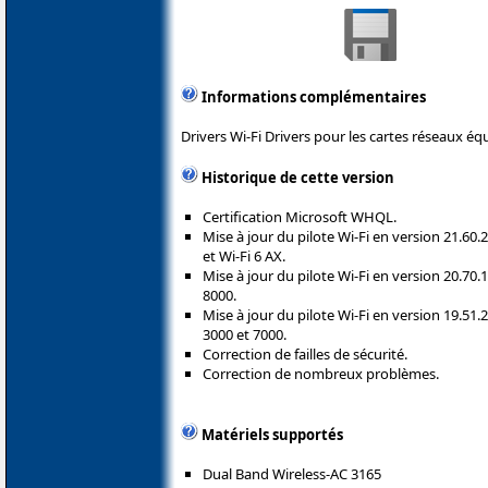
Informations complémentaires
Drivers Wi-Fi Drivers pour les cartes réseaux éq
Historique de cette version
Certification Microsoft WHQL.
Mise à jour du pilote Wi-Fi en version 21.60.
et Wi-Fi 6 AX.
Mise à jour du pilote Wi-Fi en version 20.70.
8000.
Mise à jour du pilote Wi-Fi en version 19.51.
3000 et 7000.
Correction de failles de sécurité.
Correction de nombreux problèmes.
Matériels supportés
Dual Band Wireless-AC 3165