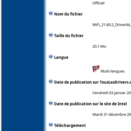
Officiel
Nom du fichier
WiFi_21.60.2_Driver64
Taille du fichier
20,1 Mo
Langue
Multi-langues
Date de publication sur TousLesDrivers
Vendredi 03 janvier 2
Date de publication sur le site de Intel
Mardi 31 décembre 2
Téléchargement