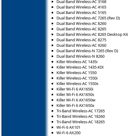
Dual Band Wireless-AC 3168
Dual Band Wireless-AC 4165
Dual Band Wireless-AC 5165
Dual Band Wireless-AC 7265 (Rev D)
Dual Band Wireless-AC 8260
Dual Band Wireless-AC 8265
Dual Band Wireless-AC 8265 Desktop Kit
Dual Band Wireless-AC 8275
Dual Band Wireless-AC 9260
Dual Band Wireless-N 7265 (Rev D)
Dual Band Wireless-N 8260
Killer Wireless-AC 1435i
Killer Wireless-AC 1435-KIX
Killer Wireless-AC 1550
Killer Wireless-AC 1550i
Killer Wireless-AC 1550s
Killer Wi-Fi 6 AX1650i
Killer Wi-Fi 6 AX1650s
Killer Wi-Fi 6 AX1650w
Killer Wi-Fi 6 AX1650x
Tri-Band Wireless-AC 17265
Tri-Band Wireless-AC 18260
Tri-Band Wireless-AC 18265
Wi-Fi 6 AX101
Wi-Fi 6 AX200