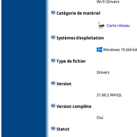
Wi-Fi Drivers
Catégorie de matériel
Carte réseau
Systèmes d'exploitation
Windows 10 (64 bit
Type de fichier
Drivers
Version
21.60.2 WHQL
Version complète
Oui
Statut