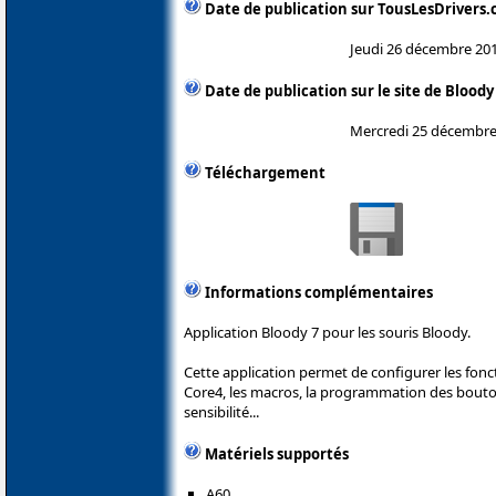
Date de publication sur TousLesDrivers
Jeudi 26 décembre 20
Date de publication sur le site de Bloody
Mercredi 25 décembre
Téléchargement
Informations complémentaires
Application Bloody 7 pour les souris Bloody.
Cette application permet de configurer les fonc
Core4, les macros, la programmation des boutons
sensibilité...
Matériels supportés
A60