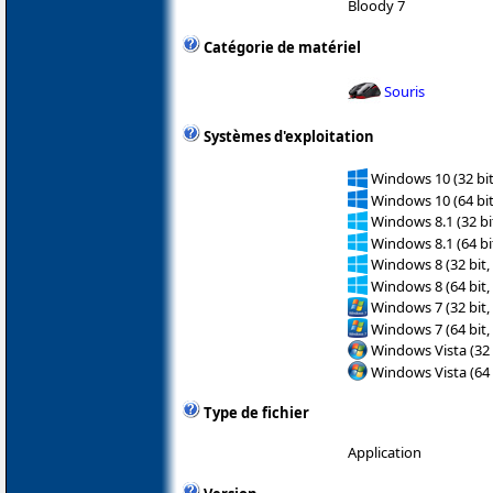
Bloody 7
Catégorie de matériel
Souris
Systèmes d'exploitation
Windows 10 (32 bit
Windows 10 (64 bit
Windows 8.1 (32 bit
Windows 8.1 (64 bit
Windows 8 (32 bit,
Windows 8 (64 bit,
Windows 7 (32 bit,
Windows 7 (64 bit,
Windows Vista (32 
Windows Vista (64 
Type de fichier
Application