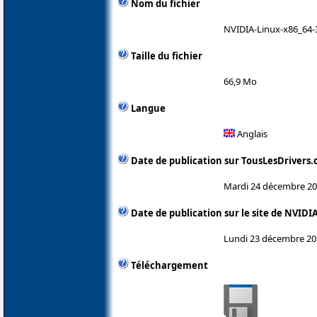
Nom du fichier
NVIDIA-Linux-x86_64-
Taille du fichier
66,9 Mo
Langue
Anglais
Date de publication sur TousLesDrivers
Mardi 24 décembre 2
Date de publication sur le site de NVIDI
Lundi 23 décembre 20
Téléchargement