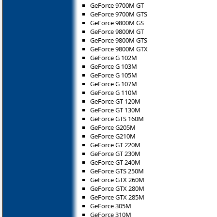
GeForce 9700M GT
GeForce 9700M GTS
GeForce 9800M GS
GeForce 9800M GT
GeForce 9800M GTS
GeForce 9800M GTX
GeForce G 102M
GeForce G 103M
GeForce G 105M
GeForce G 107M
GeForce G 110M
GeForce GT 120M
GeForce GT 130M
GeForce GTS 160M
GeForce G205M
GeForce G210M
GeForce GT 220M
GeForce GT 230M
GeForce GT 240M
GeForce GTS 250M
GeForce GTX 260M
GeForce GTX 280M
GeForce GTX 285M
GeForce 305M
GeForce 310M