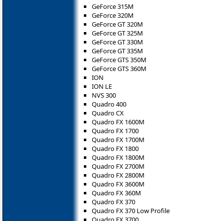
GeForce 315M
GeForce 320M
GeForce GT 320M
GeForce GT 325M
GeForce GT 330M
GeForce GT 335M
GeForce GTS 350M
GeForce GTS 360M
ION
ION LE
NVS 300
Quadro 400
Quadro CX
Quadro FX 1600M
Quadro FX 1700
Quadro FX 1700M
Quadro FX 1800
Quadro FX 1800M
Quadro FX 2700M
Quadro FX 2800M
Quadro FX 3600M
Quadro FX 360M
Quadro FX 370
Quadro FX 370 Low Profile
Quadro FX 3700