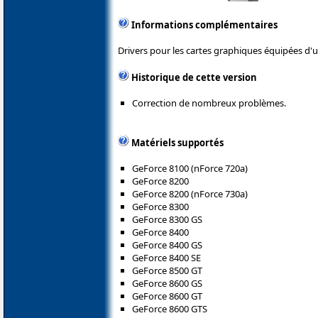
Informations complémentaires
Drivers pour les cartes graphiques équipées d
Historique de cette version
Correction de nombreux problèmes.
Matériels supportés
GeForce 8100 (nForce 720a)
GeForce 8200
GeForce 8200 (nForce 730a)
GeForce 8300
GeForce 8300 GS
GeForce 8400
GeForce 8400 GS
GeForce 8400 SE
GeForce 8500 GT
GeForce 8600 GS
GeForce 8600 GT
GeForce 8600 GTS