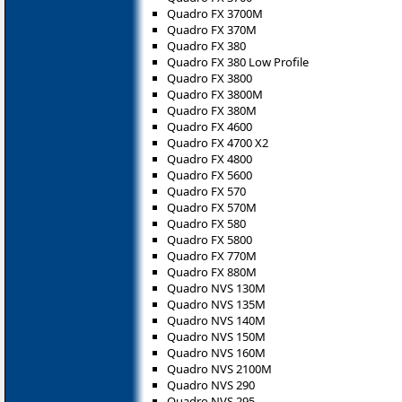
Quadro FX 3700M
Quadro FX 370M
Quadro FX 380
Quadro FX 380 Low Profile
Quadro FX 3800
Quadro FX 3800M
Quadro FX 380M
Quadro FX 4600
Quadro FX 4700 X2
Quadro FX 4800
Quadro FX 5600
Quadro FX 570
Quadro FX 570M
Quadro FX 580
Quadro FX 5800
Quadro FX 770M
Quadro FX 880M
Quadro NVS 130M
Quadro NVS 135M
Quadro NVS 140M
Quadro NVS 150M
Quadro NVS 160M
Quadro NVS 2100M
Quadro NVS 290
Quadro NVS 295