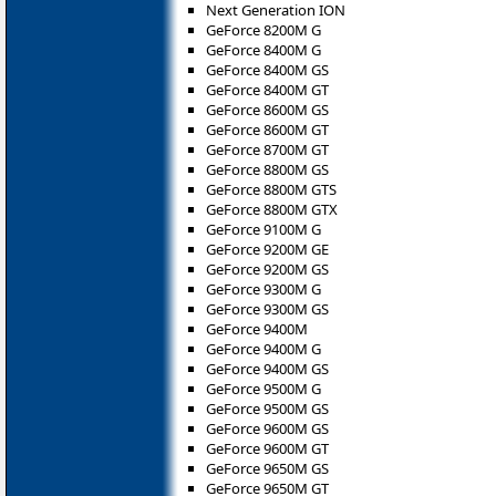
Next Generation ION
GeForce 8200M G
GeForce 8400M G
GeForce 8400M GS
GeForce 8400M GT
GeForce 8600M GS
GeForce 8600M GT
GeForce 8700M GT
GeForce 8800M GS
GeForce 8800M GTS
GeForce 8800M GTX
GeForce 9100M G
GeForce 9200M GE
GeForce 9200M GS
GeForce 9300M G
GeForce 9300M GS
GeForce 9400M
GeForce 9400M G
GeForce 9400M GS
GeForce 9500M G
GeForce 9500M GS
GeForce 9600M GS
GeForce 9600M GT
GeForce 9650M GS
GeForce 9650M GT