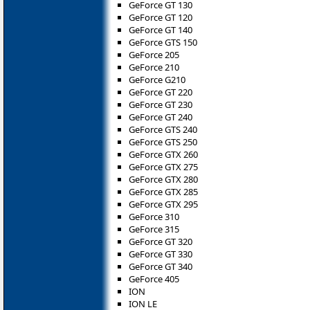
GeForce GT 130
GeForce GT 120
GeForce GT 140
GeForce GTS 150
GeForce 205
GeForce 210
GeForce G210
GeForce GT 220
GeForce GT 230
GeForce GT 240
GeForce GTS 240
GeForce GTS 250
GeForce GTX 260
GeForce GTX 275
GeForce GTX 280
GeForce GTX 285
GeForce GTX 295
GeForce 310
GeForce 315
GeForce GT 320
GeForce GT 330
GeForce GT 340
GeForce 405
ION
ION LE