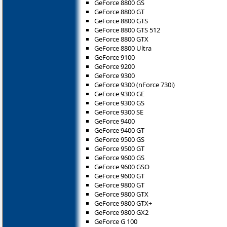
GeForce 8800 GS
GeForce 8800 GT
GeForce 8800 GTS
GeForce 8800 GTS 512
GeForce 8800 GTX
GeForce 8800 Ultra
GeForce 9100
GeForce 9200
GeForce 9300
GeForce 9300 (nForce 730i)
GeForce 9300 GE
GeForce 9300 GS
GeForce 9300 SE
GeForce 9400
GeForce 9400 GT
GeForce 9500 GS
GeForce 9500 GT
GeForce 9600 GS
GeForce 9600 GSO
GeForce 9600 GT
GeForce 9800 GT
GeForce 9800 GTX
GeForce 9800 GTX+
GeForce 9800 GX2
GeForce G 100