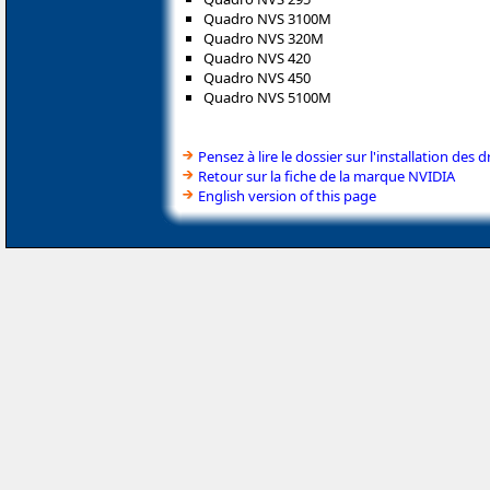
Quadro NVS 3100M
Quadro NVS 320M
Quadro NVS 420
Quadro NVS 450
Quadro NVS 5100M
Pensez à lire le dossier sur l'installation des d
Retour sur la fiche de la marque NVIDIA
English version of this page